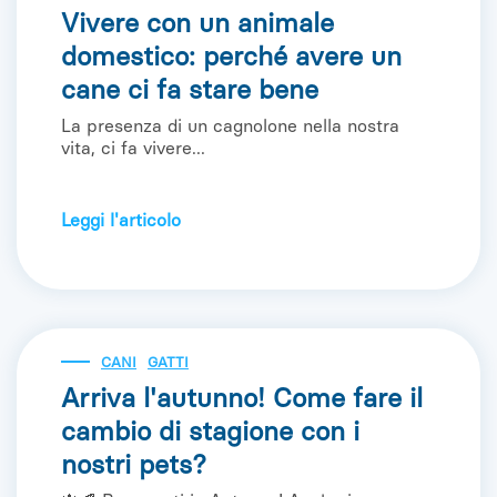
Vivere con un animale
domestico: perché avere un
cane ci fa stare bene
La presenza di un cagnolone nella nostra
vita, ci fa vivere...
Leggi l'articolo
CANI
GATTI
Arriva l'autunno! Come fare il
cambio di stagione con i
nostri pets?