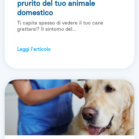
prurito del tuo animale
domestico
Ti capita spesso di vedere il tuo cane
grattarsi? Il sintomo del...
Leggi l'articolo