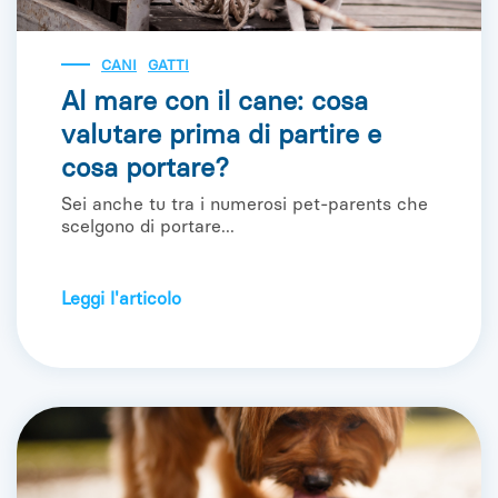
CANI
GATTI
Al mare con il cane: cosa
valutare prima di partire e
cosa portare?
Sei anche tu tra i numerosi pet-parents che
scelgono di portare...
Leggi l'articolo