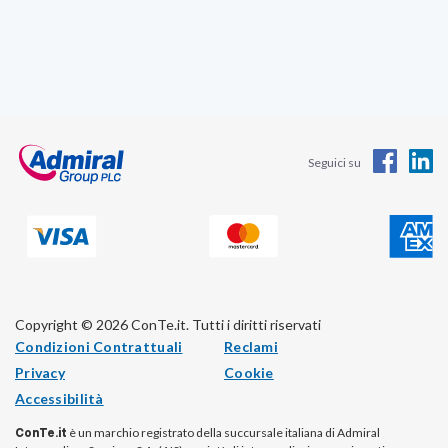
Seguici su
Copyright © 2026 ConTe.it. Tutti i diritti riservati
Condizioni Contrattuali
Reclami
Privacy
Cookie
Accessibilità
ConTe.it
è un marchio registrato della succursale italiana di Admiral