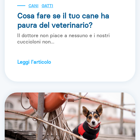
CANI
GATTI
Cosa fare se il tuo cane ha
paura del veterinario?
Il dottore non piace a nessuno e i nostri
cuccioloni non...
Leggi l'articolo