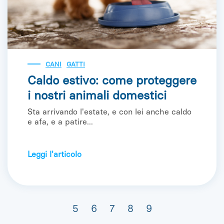
CANI
GATTI
Caldo estivo: come proteggere
i nostri animali domestici
Sta arrivando l'estate, e con lei anche caldo
e afa, e a patire...
Leggi l'articolo
5
6
7
8
9