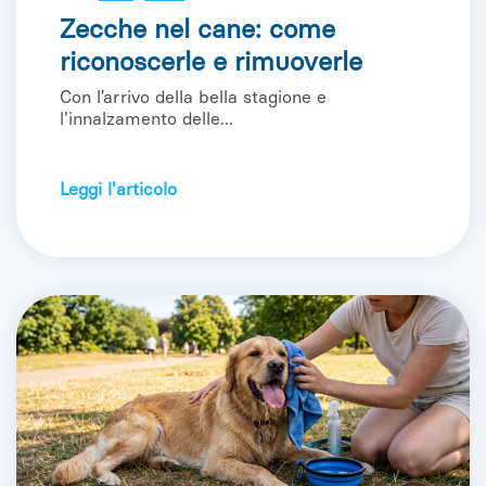
Zecche nel cane: come
riconoscerle e rimuoverle
Con l’arrivo della bella stagione e
l'innalzamento delle...
Leggi l'articolo