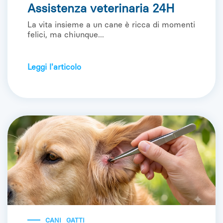
Assistenza veterinaria 24H
La vita insieme a un cane è ricca di momenti
felici, ma chiunque...
Leggi l'articolo
CANI
GATTI