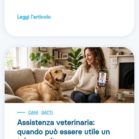
Leggi l'articolo
CANI
GATTI
Assistenza veterinaria:
quando può essere utile un