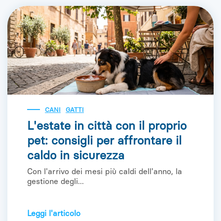
CANI
GATTI
L'estate in città con il proprio
pet: consigli per affrontare il
caldo in sicurezza
Con l'arrivo dei mesi più caldi dell'anno, la
gestione degli...
Leggi l'articolo