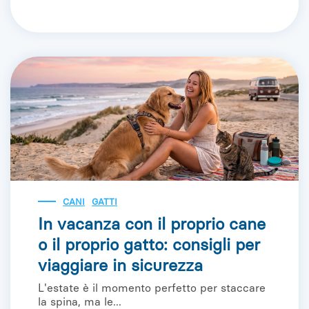
CANI
GATTI
In vacanza con il proprio cane
o il proprio gatto: consigli per
viaggiare in sicurezza
L'estate è il momento perfetto per staccare
la spina, ma le...