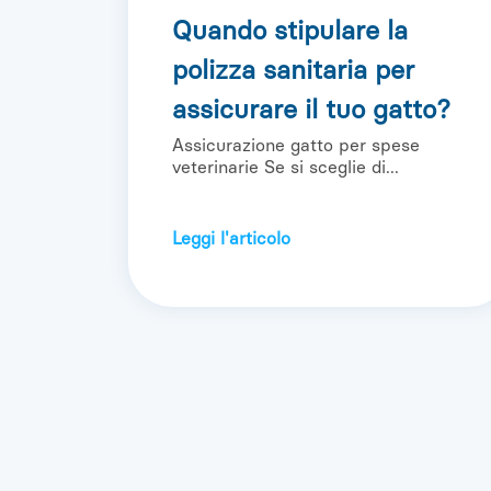
Quando stipulare la
polizza sanitaria per
assicurare il tuo gatto?
Assicurazione gatto per spese
veterinarie Se si sceglie di...
Leggi l'articolo