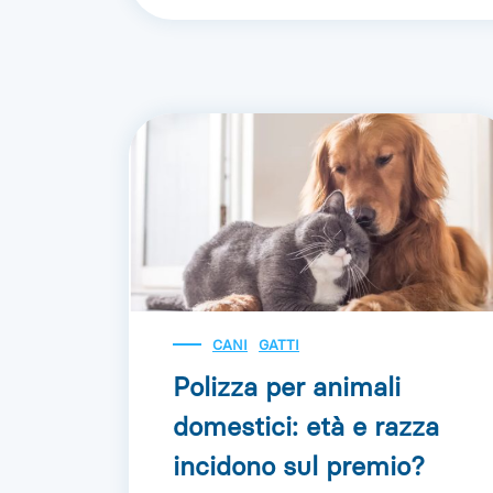
CANI
GATTI
Polizza per animali
domestici: età e razza
incidono sul premio?