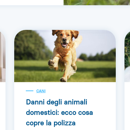
CANI
Danni degli animali
domestici: ecco cosa
copre la polizza