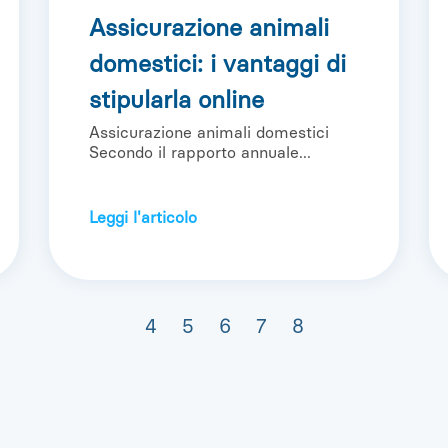
Assicurazione animali
domestici: i vantaggi di
stipularla online
Assicurazione animali domestici
Secondo il rapporto annuale...
Leggi l'articolo
4
5
6
7
8