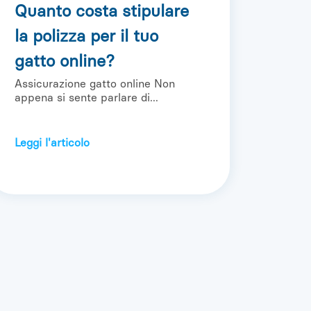
Quanto costa stipulare
la polizza per il tuo
gatto online?
Assicurazione gatto online Non
appena si sente parlare di...
Leggi l'articolo