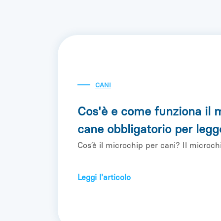
CANI
Cos'è e come funziona il m
cane obbligatorio per legg
Cos’è il microchip per cani? Il microchi
Leggi l'articolo