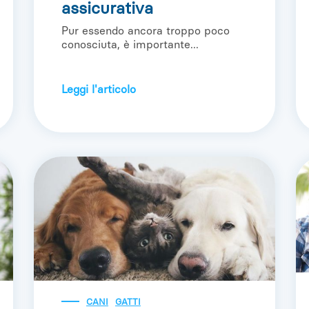
assicurativa
Pur essendo ancora troppo poco
conosciuta, è importante...
Leggi l'articolo
CANI
GATTI