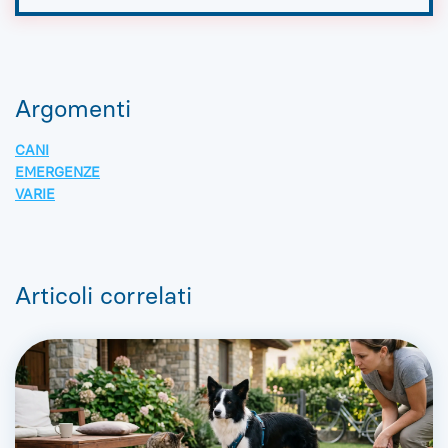
Argomenti
CANI
EMERGENZE
VARIE
Articoli correlati