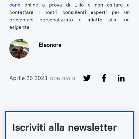
cane
online a prova di Lillo e non esitare a
contattare i nostri consulenti esperti per un
preventivo personalizzato e adatto alla tue
esigenze.
Eleonora
Aprile 26 2023
CONDIVIDI
Iscriviti alla newsletter