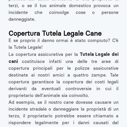
terzi, o se il tuo animale domestico provoca un
incidente che coinvolge cose o persone
danneggiate.
Copertura Tutela Legale Cane
E se proprio il danno ormai è stato compiuto? C’è
la Tutela Legale!
Tutela Legale dei
La copertura assicurativa per la
cani
costituisce infatti una delle tre aree di
copertura principali per le polizze assicurative
destinate ai nostri amici a quattro zampe. Tale
copertura garantisce la copertura dei costi legali
derivanti da eventuali controversie in cui il
proprietario dell'animale sia coinvolto.
Ad esempio, se il nostro cane dovesse causare un
incidente stradale o danneggiare la proprietà di un
terzo, il proprietario potrebbe essere chiamato a
rispondere legalmente per i danni causati dal