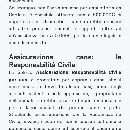
convenienti.
Ad esempio, con l'assicurazione per cani offerta da
ConTe.it, è possibile ottenere fino a 500.000€ di
copertura per i danni che il cane potrebbe causare
ad altre persone, animali o oggetti, oltre ad
un'assistenza fino a 5.000€ per le spese legali in
caso di necessità.
Assicurazione cane: la
Responsabilità Civile
Assicurazione Responsabilità Civile
La polizza
per cani
è progettata per coprire i danni che il
cane causa a terzi. In alcuni casi, come negli
attacchi violenti o nelle aggressioni, il proprietario
dell'animale potrebbe essere ritenuto responsabile
per i danni causati dal proprio cane o gatto.
Stipulando un’assicurazione per la Responsabilità
Civile, invece, i costi dei danni causati dal cane a
persone o cose, come ad esempio il pagamento