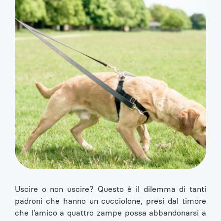
Uscire o non uscire? Questo è il dilemma di tanti
padroni che hanno un cucciolone, presi dal timore
che l’amico a quattro zampe possa abbandonarsi a