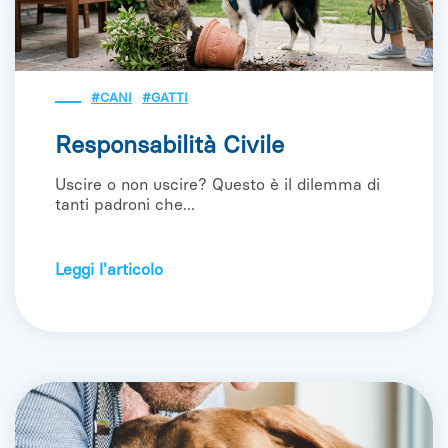
#CANI
#GATTI
Responsabilità Civile
Uscire o non uscire? Questo è il dilemma di
tanti padroni che...
Leggi l'articolo