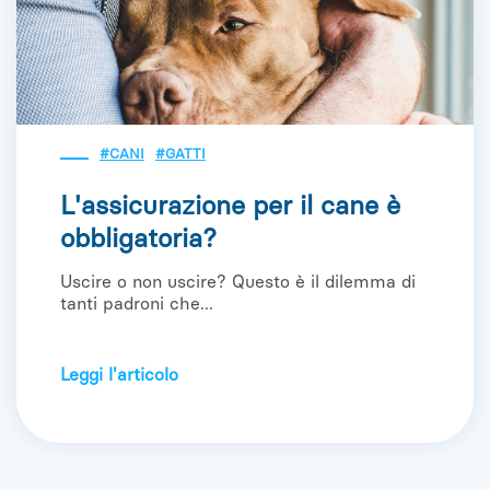
#CANI
#GATTI
L'assicurazione per il cane è
obbligatoria?
Uscire o non uscire? Questo è il dilemma di
tanti padroni che...
Leggi l'articolo