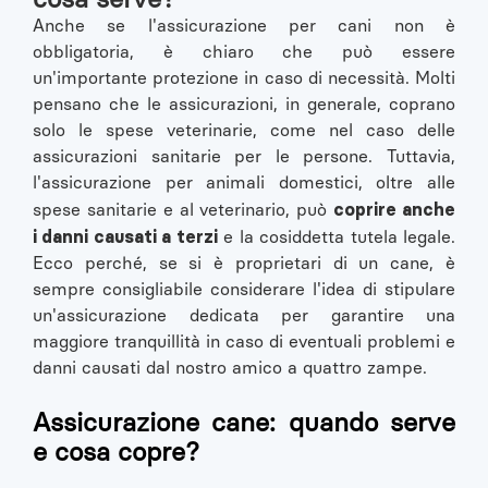
Anche se l'assicurazione per cani non è
obbligatoria, è chiaro che può essere
un'importante protezione in caso di necessità. Molti
pensano che le assicurazioni, in generale, coprano
solo le spese veterinarie, come nel caso delle
assicurazioni sanitarie per le persone. Tuttavia,
l'assicurazione per animali domestici, oltre alle
coprire anche
spese sanitarie e al veterinario, può
i danni causati a terzi
e la cosiddetta tutela legale.
Ecco perché, se si è proprietari di un cane, è
sempre consigliabile considerare l'idea di stipulare
un'assicurazione dedicata per garantire una
maggiore tranquillità in caso di eventuali problemi e
danni causati dal nostro amico a quattro zampe.
Assicurazione cane: quando serve
e cosa copre?