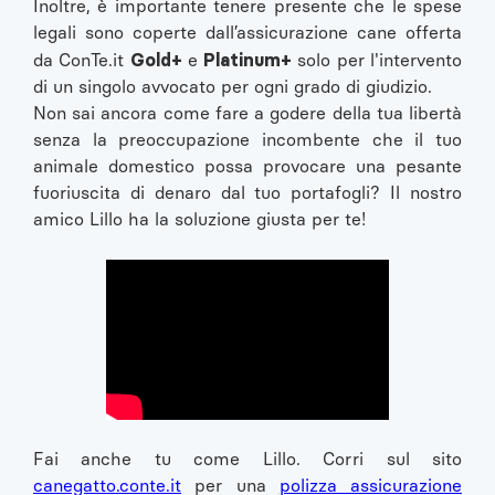
Inoltre, è importante tenere presente che le spese
legali sono coperte dall’assicurazione cane offerta
Gold+
Platinum+
da ConTe.it
e
solo per l'intervento
di un singolo avvocato per ogni grado di giudizio.
Non sai ancora come fare a godere della tua libertà
senza la preoccupazione incombente che il tuo
animale domestico possa provocare una pesante
fuoriuscita di denaro dal tuo portafogli? Il nostro
amico Lillo ha la soluzione giusta per te!
Fai anche tu come Lillo. Corri sul sito
canegatto.conte.it
per una
polizza assicurazione