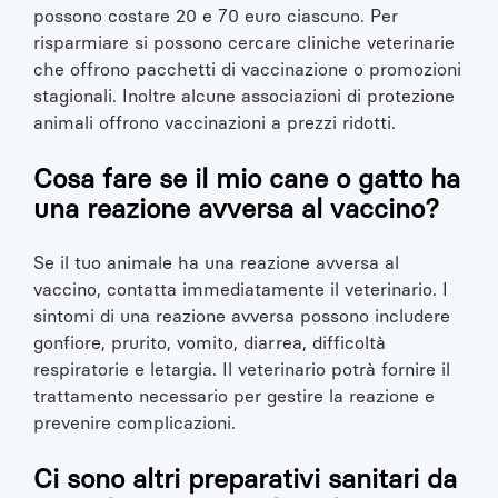
possono costare 20 e 70 euro ciascuno. Per
risparmiare si possono cercare cliniche veterinarie
che offrono pacchetti di vaccinazione o promozioni
stagionali. Inoltre alcune associazioni di protezione
animali offrono vaccinazioni a prezzi ridotti.
Cosa fare se il mio cane o gatto ha
una reazione avversa al vaccino?
Se il tuo animale ha una reazione avversa al
vaccino, contatta immediatamente il veterinario. I
sintomi di una reazione avversa possono includere
gonfiore, prurito, vomito, diarrea, difficoltà
respiratorie e letargia. Il veterinario potrà fornire il
trattamento necessario per gestire la reazione e
prevenire complicazioni.
Ci sono altri preparativi sanitari da