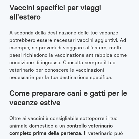
Vaccini specifici per viaggi
all'estero
A seconda della destinazione delle tue vacanze
potrebbero essere necessari vaccini aggiuntivi. Ad
esempio, se prevedi di viaggiare all'estero, molti
paesi richiedono la vaccinazione antirabbica come
condizione di ingresso. Consulta sempre il tuo
veterinario per conoscere le vaccinazioni
necessarie per la tua destinazione specifica.
Come preparare cani e gatti per le
vacanze estive
Oltre ai vaccini è consigliabile sottoporre il tuo
animale domestico a un
controllo veterinario
completo prima della partenza
. Il veterinario può