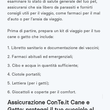
esaminare lo stato di salute generale del tuo pet,
assicurarsi che sia libero da parassiti e fornirti
consigli utili per il viaggio, come farmaci per il mal
d'auto o per l'ansia da viaggio.
Prima di partire, prepara un kit di viaggio per il tuo
cane o gatto che includa:
1. Libretto sanitario e documentazione dei vaccini;
2. Farmaci abituali ed emergenziali;
3. Cibo e acqua in quantità sufficiente;
4. Ciotole portatili;
5. Lettiera (per i gatti);
6. Giocattoli e coperte per il comfort.
Assicurazione ConTe.it Cane e
Gatto: proteggi il tuo cucciolo al