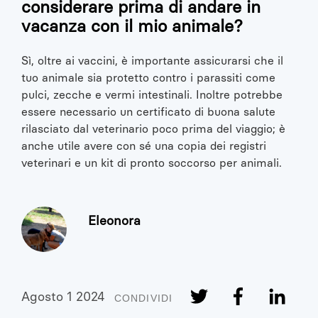
considerare prima di andare in
vacanza con il mio animale?
Sì, oltre ai vaccini, è importante assicurarsi che il
tuo animale sia protetto contro i parassiti come
pulci, zecche e vermi intestinali. Inoltre potrebbe
essere necessario un certificato di buona salute
rilasciato dal veterinario poco prima del viaggio; è
anche utile avere con sé una copia dei registri
veterinari e un kit di pronto soccorso per animali.
Eleonora
Agosto 1 2024
CONDIVIDI