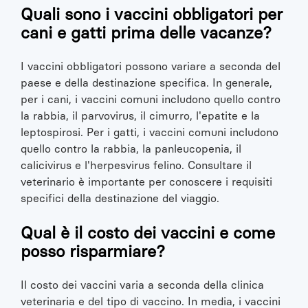
Quali sono i vaccini obbligatori per
cani e gatti prima delle vacanze?
I vaccini obbligatori possono variare a seconda del
paese e della destinazione specifica. In generale,
per i cani, i vaccini comuni includono quello contro
la rabbia, il parvovirus, il cimurro, l'epatite e la
leptospirosi. Per i gatti, i vaccini comuni includono
quello contro la rabbia, la panleucopenia, il
calicivirus e l'herpesvirus felino. Consultare il
veterinario è importante per conoscere i requisiti
specifici della destinazione del viaggio.
Qual è il costo dei vaccini e come
posso risparmiare?
Il costo dei vaccini varia a seconda della clinica
veterinaria e del tipo di vaccino. In media, i vaccini