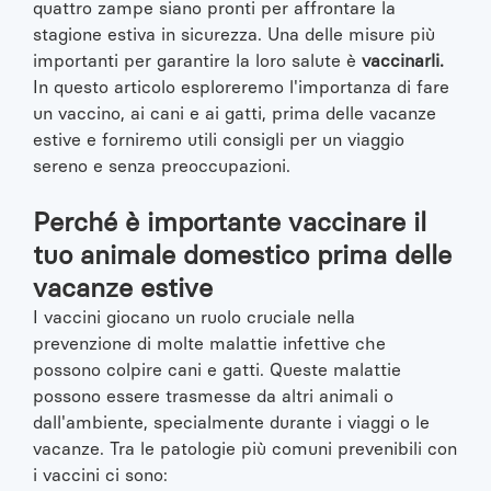
quattro zampe siano pronti per affrontare la
stagione estiva in sicurezza. Una delle misure più
importanti per garantire la loro salute è
vaccinarli.
In questo articolo esploreremo l'importanza di
fare
un vaccino
, ai cani e ai gatti, prima delle vacanze
estive e forniremo utili consigli per un viaggio
sereno e senza preoccupazioni.
Perché è importante vaccinare il
tuo animale domestico prima delle
vacanze estive
I vaccini giocano un ruolo cruciale nella
prevenzione di molte malattie infettive che
possono colpire cani e gatti. Queste malattie
possono essere trasmesse da altri animali o
dall'ambiente, specialmente durante i viaggi o le
vacanze. Tra le patologie più comuni prevenibili con
i vaccini ci sono: