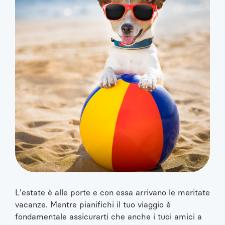
L'estate è alle porte e con essa arrivano le meritate
vacanze. Mentre pianifichi il tuo viaggio è
fondamentale assicurarti che anche i tuoi amici a