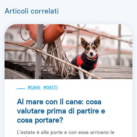
Articoli correlati
#CANI
#GATTI
Al mare con il cane: cosa
valutare prima di partire e
cosa portare?
L'estate è alle porte e con essa arrivano le