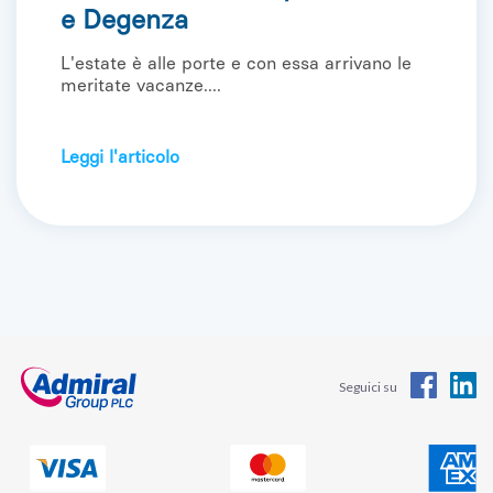
e Degenza
L'estate è alle porte e con essa arrivano le
meritate vacanze....
Leggi l'articolo
Seguici su