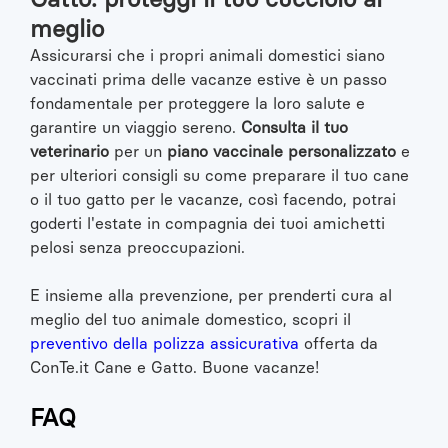
meglio
Assicurarsi che i propri animali domestici siano
vaccinati prima delle vacanze estive è un passo
fondamentale per proteggere la loro salute e
garantire un viaggio sereno.
Consulta il tuo
veterinario
per un
piano vaccinale personalizzato
e
per ulteriori consigli su come preparare il tuo cane
o il tuo gatto per le vacanze, così facendo, potrai
goderti l'estate in compagnia dei tuoi amichetti
pelosi senza preoccupazioni.
E insieme alla prevenzione, per prenderti cura al
meglio del tuo animale domestico, scopri il
preventivo della polizza assicurativa
offerta da
ConTe.it Cane e Gatto. Buone vacanze!
FAQ