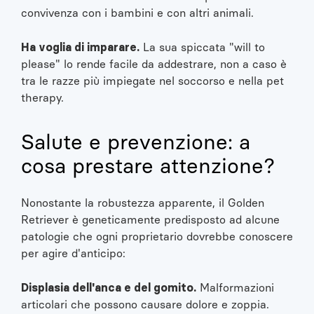
convivenza con i bambini e con altri animali.
Ha voglia di imparare.
La sua spiccata "will to
please" lo rende facile da addestrare, non a caso è
tra le razze più impiegate nel soccorso e nella pet
therapy.
Salute e prevenzione: a
cosa prestare attenzione?
Nonostante la robustezza apparente, il Golden
Retriever è geneticamente predisposto ad alcune
patologie che ogni proprietario dovrebbe conoscere
per agire d'anticipo:
Displasia dell'anca e del gomito.
Malformazioni
articolari che possono causare dolore e zoppia.