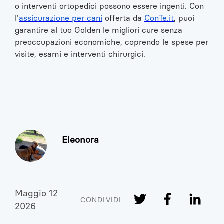
o interventi ortopedici possono essere ingenti. Con
l'
assicurazione per cani
offerta da
ConTe.it
, puoi
garantire al tuo Golden le migliori cure senza
preoccupazioni economiche, coprendo le spese per
visite, esami e interventi chirurgici.
Eleonora
Maggio 12
CONDIVIDI
2026