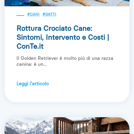
#CANI
#GATTI
Rottura Crociato Cane:
Sintomi, Intervento e Costi |
ConTe.it
Il Golden Retriever è molto più di una razza
canina: è un...
Leggi l'articolo