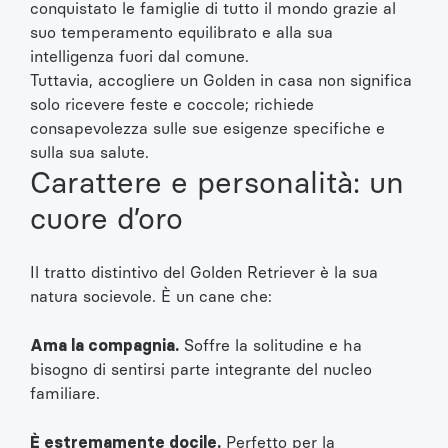
conquistato le famiglie di tutto il mondo grazie al
suo temperamento equilibrato e alla sua
intelligenza fuori dal comune.
Tuttavia, accogliere un Golden in casa non significa
solo ricevere feste e coccole; richiede
consapevolezza sulle sue esigenze specifiche e
sulla sua salute.
Carattere e personalità: un
cuore d’oro
Il tratto distintivo del Golden Retriever è la sua
natura socievole. È un cane che:
Ama la compagnia.
Soffre la solitudine e ha
bisogno di sentirsi parte integrante del nucleo
familiare.
È estremamente docile.
Perfetto per la