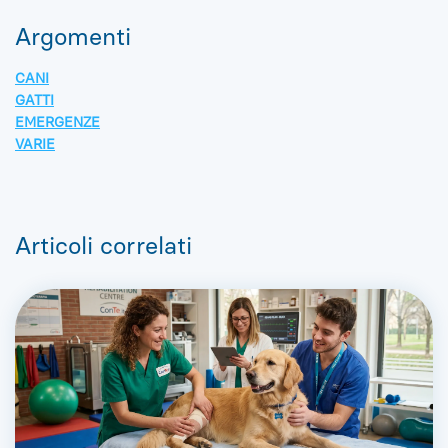
Argomenti
CANI
GATTI
EMERGENZE
VARIE
Articoli correlati