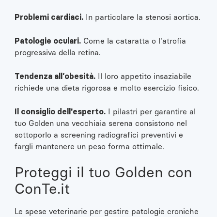
Problemi cardiaci.
In particolare la stenosi aortica.
Patologie oculari.
Come la cataratta o l'atrofia
progressiva della retina.
Tendenza all’obesità.
Il loro appetito insaziabile
richiede una dieta rigorosa e molto esercizio fisico.
Il consiglio dell'esperto.
I pilastri per garantire al
tuo Golden una vecchiaia serena consistono nel
sottoporlo a screening radiografici preventivi e
fargli mantenere un peso forma ottimale.
Proteggi il tuo Golden con
ConTe.it
Le spese veterinarie per gestire patologie croniche