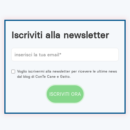
Iscriviti alla newsletter
Voglio iscrivermi alla newsletter per ricevere le ultime news
dal blog di ConTe Cane e Gatto.