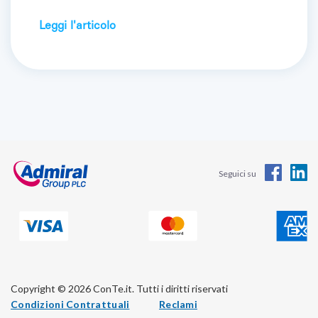
Leggi l'articolo
Seguici su
Copyright © 2026 ConTe.it. Tutti i diritti riservati
Condizioni Contrattuali
Reclami