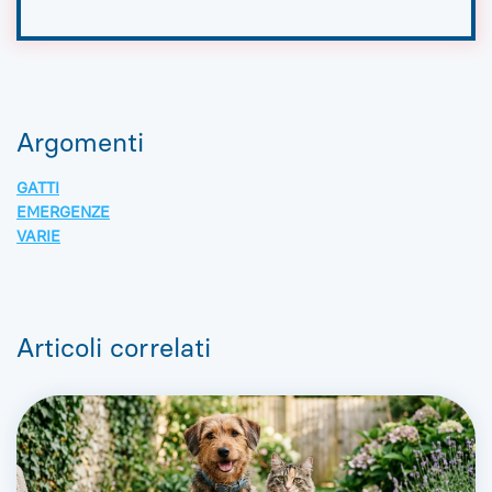
Argomenti
GATTI
EMERGENZE
VARIE
Articoli correlati