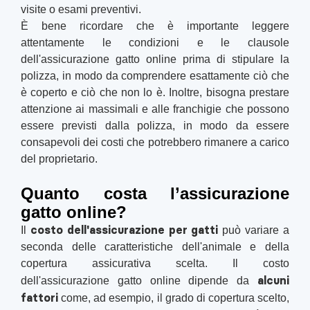
visite o esami preventivi.
È bene ricordare che è importante leggere
attentamente le condizioni e le clausole
dell'assicurazione gatto online prima di stipulare la
polizza, in modo da comprendere esattamente ciò che
è coperto e ciò che non lo è. Inoltre, bisogna prestare
attenzione ai massimali e alle franchigie che possono
essere previsti dalla polizza, in modo da essere
consapevoli dei costi che potrebbero rimanere a carico
del proprietario.
Quanto costa l’assicurazione
gatto online?
costo dell'assicurazione per gatti
Il
può variare a
seconda delle caratteristiche dell'animale e della
copertura assicurativa scelta. Il costo
alcuni
dell'assicurazione gatto online dipende da
fattori
come, ad esempio, il grado di copertura scelto,