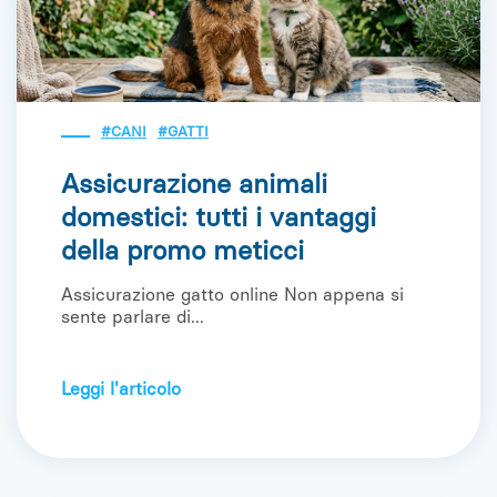
#CANI
#GATTI
Assicurazione animali
domestici: tutti i vantaggi
della promo meticci
Assicurazione gatto online Non appena si
sente parlare di...
Leggi l'articolo