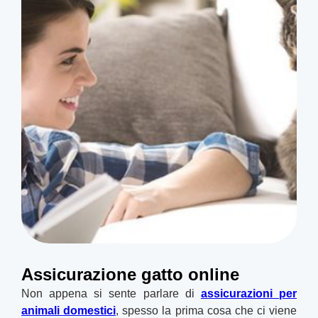
Assicurazione gatto online
Non appena si sente parlare di
assicurazioni per
animali domestici
, spesso la prima cosa che ci viene