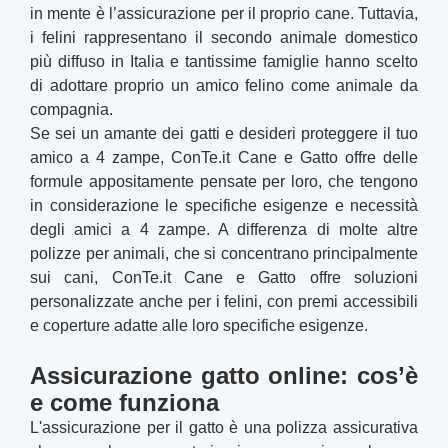
in mente è l’assicurazione per il proprio cane. Tuttavia,
i felini rappresentano il secondo animale domestico
più diffuso in Italia e tantissime famiglie hanno scelto
di adottare proprio un amico felino come animale da
compagnia.
Se sei un amante dei gatti e desideri proteggere il tuo
amico a 4 zampe, ConTe.it Cane e Gatto offre delle
formule appositamente pensate per loro, che tengono
in considerazione le specifiche esigenze e necessità
degli amici a 4 zampe. A differenza di molte altre
polizze per animali, che si concentrano principalmente
sui cani, ConTe.it Cane e Gatto offre soluzioni
personalizzate anche per i felini, con premi accessibili
e coperture adatte alle loro specifiche esigenze.
Assicurazione gatto online: cos’è
e come funziona
L'assicurazione per il gatto è una polizza assicurativa