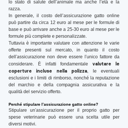
lo stato di salute dell’animale ma anche l’età e la
razza.
In generale, il costo dell’assicurazione gatto online
può partire da circa 12 euro al mese per le formule di
base e può arrivare anche a 25-30 euro al mese per le
formule più complete e personalizzate.
Tuttavia è importante valutare con attenzione le varie
offerte presenti sul mercato, in quanto il costo
dell'assicurazione non deve essere l'unico fattore da
valutare le
considerare. È infatti fondamentale
coperture incluse nella polizza
, le eventuali
esclusioni e i limiti di rimborso, nonché la reputazione
del marchio e della compagnia assicurativa e la
qualità del servizio offerto.
Perché stipulare l’assicurazione gatto online?
Stipulare un'assicurazione per il proprio gatto per
spese veterinarie può essere una scelta utile per
diversi motivi.