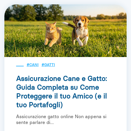
#CANI
#GATTI
Assicurazione Cane e Gatto:
Guida Completa su Come
Proteggere il tuo Amico (e il
tuo Portafogli)
Assicurazione gatto online Non appena si
sente parlare di...