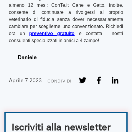
almeno 12 mesi: ConTe.it Cane e Gatto, inoltre,
consente di continuare a rivolgersi al proprio
veterinario di fiducia senza dover necessariamente
cambiare per sceglierne uno convenzionato. Richiedi
ora un
preventivo gratuito
e contatta i nostri
consulenti specializzati in amici a 4 zampe!
Daniele
Aprile 7 2023
CONDIVIDI
Iscriviti alla newsletter