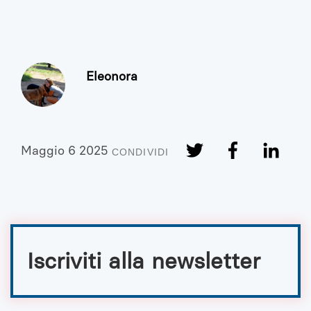
Eleonora
Maggio 6 2025
CONDIVIDI
Iscriviti alla newsletter