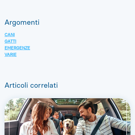
Argomenti
CANI
GATTI
EMERGENZE
VARIE
Articoli correlati