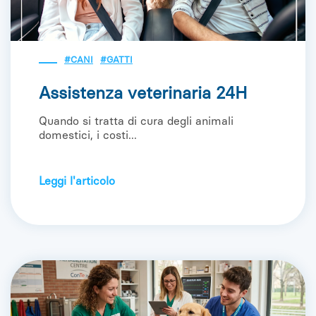
#CANI
#GATTI
Assistenza veterinaria 24H
Quando si tratta di cura degli animali
domestici, i costi...
Leggi l'articolo