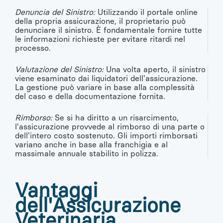
Denuncia del Sinistro:
Utilizzando il portale online
della propria assicurazione, il proprietario può
denunciare il sinistro. È fondamentale fornire tutte
le informazioni richieste per evitare ritardi nel
processo.
Valutazione del Sinistro:
Una volta aperto, il sinistro
viene esaminato dai liquidatori dell'assicurazione.
La gestione può variare in base alla complessità
del caso e della documentazione fornita.
Rimborso:
Se si ha diritto a un risarcimento,
l'assicurazione provvede al rimborso di una parte o
dell'intero costo sostenuto. Gli importi rimborsati
variano anche in base alla franchigia e al
massimale annuale stabilito in polizza.
Vantaggi
dell'Assicurazione
Veterinaria