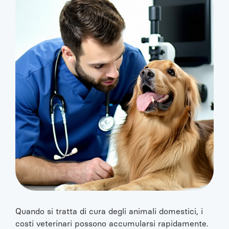
Quando si tratta di cura degli animali domestici, i
costi veterinari possono accumularsi rapidamente.