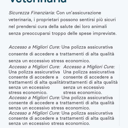
Sicurezza Finanziaria:
Con un'assicurazione
veterinaria, i proprietari possono sentirsi più sicuri
nel prendersi cura della salute dei loro animali
senza preoccuparsi troppo delle spese impreviste.
Accesso a Migliori Cure:
Una polizza assicurativa
consente di accedere a trattamenti di alta qualità
senza un eccessivo stress economico.
Accesso a Migliori Cure:
Accesso a Migliori Cure:
Una polizza assicurativa
Una polizza assicurativa
consente di accedere a
consente di accedere a
trattamenti di alta qualità
trattamenti di alta qualità
senza un eccessivo
senza un eccessivo
stress economico.
stress economico.
Accesso a Migliori Cure:
Una polizza assicurativa
consente di accedere a trattamenti di alta qualità
senza un eccessivo stress economico.
Accesso a Migliori Cure:
Una polizza assicurativa
consente di accedere a trattamenti di alta qualità
senza un eccessivo stress economico.