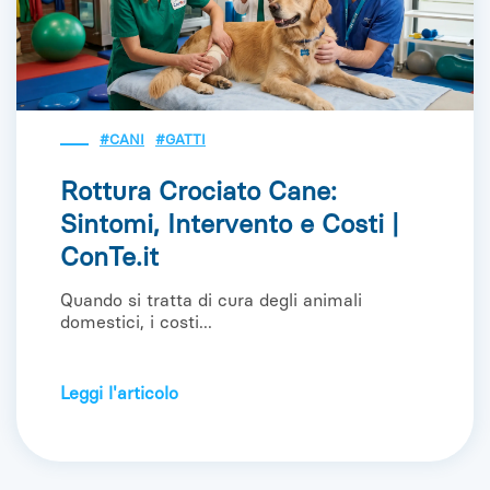
#CANI
#GATTI
Rottura Crociato Cane:
Sintomi, Intervento e Costi |
ConTe.it
Quando si tratta di cura degli animali
domestici, i costi...
Leggi l'articolo